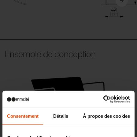
Ensemble de conception
Consentement
Détails
À propos des cookies