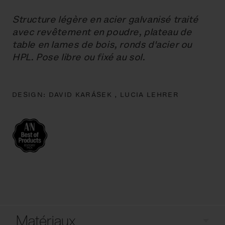
Structure légère en acier galvanisé traité
avec revêtement en poudre, plateau de
table en lames de bois, ronds d'acier ou
HPL. Pose libre ou fixé au sol.
DESIGN:
DAVID KARÁSEK ,
LUCIA LEHRER
Matériaux