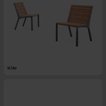
VLTAU