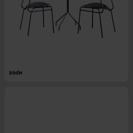
BOHÉM