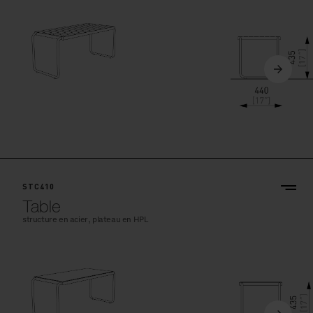
STC410
Table
structure en acier, plateau en HPL