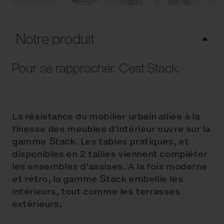
Notre produit
Pour se rapprocher. C'est Stack.
La résistance du mobilier urbain alliée à la
finesse des meubles d'intérieur ouvre sur la
gamme Stack. Les tables pratiques, et
disponibles en 2 tailles viennent compléter
les ensembles d'assises. A la fois moderne
et rétro, la gamme Stack embellie les
intérieurs, tout comme les terrasses
extérieurs,