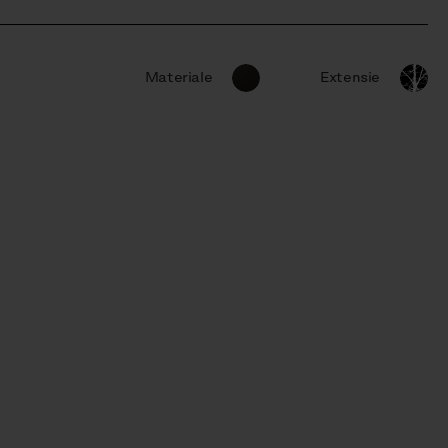
Materiale
Extensie