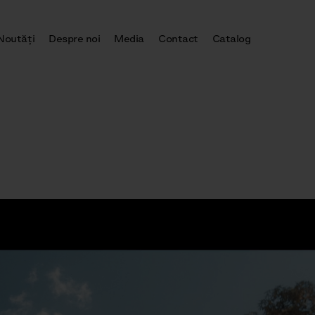
Noutăţi
Despre noi
Media
Contact
Catalog