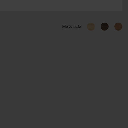
Materiale