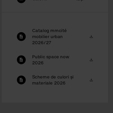
Catalog mmcité
mobilier urban
2026/27
Public space now
2026
Scheme de culori şi
materiale 2026