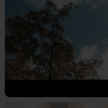
Anterior