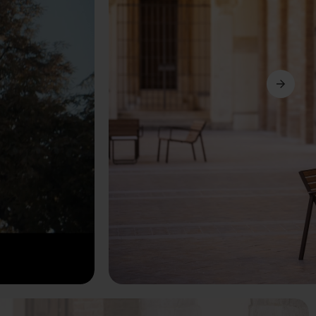
Următorul