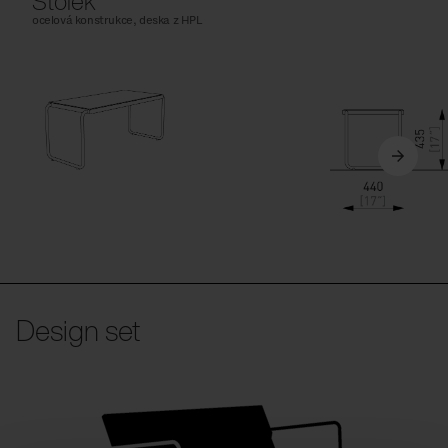
Stolek
ocelová konstrukce, deska z HPL
Design set