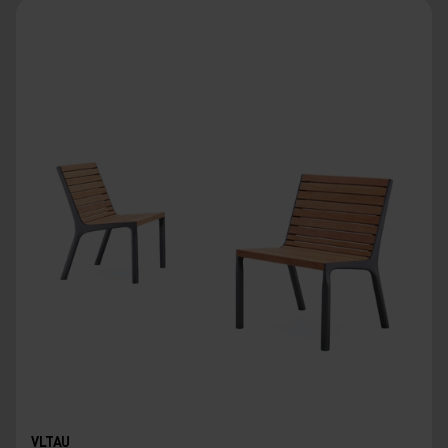
VLTAU