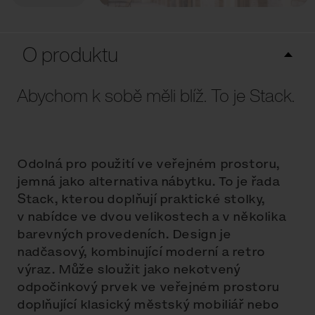
O produktu
Abychom k sobě měli blíž. To je Stack.
Odolná pro použití ve veřejném prostoru,
jemná jako alternativa nábytku. To je řada
Stack, kterou doplňují praktické stolky,
v nabídce ve dvou velikostech a v několika
barevných provedeních. Design je
nadčasový, kombinující moderní a retro
výraz. Může sloužit jako nekotvený
odpočinkový prvek ve veřejném prostoru
doplňující klasický městský mobiliář nebo