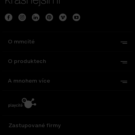
O mmcité
O produktech
A mnohem více
Zastupované firmy