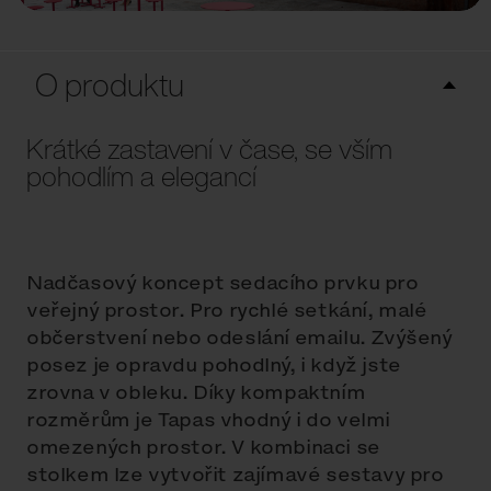
O produktu
Krátké zastavení v čase, se vším
pohodlím a elegancí
Nadčasový koncept sedacího prvku pro
veřejný prostor. Pro rychlé setkání, malé
občerstvení nebo odeslání emailu. Zvýšený
posez je opravdu pohodlný, i když jste
zrovna v obleku. Díky kompaktním
rozměrům je Tapas vhodný i do velmi
omezených prostor. V kombinaci se
stolkem lze vytvořit zajímavé sestavy pro