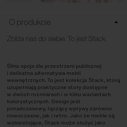
O produkcie
Zbliża nas do siebie. To jest Stack.
Silna opcja dla przestrzeni publicznej
i delikatna alternatywa mebli
wewnętrznych. To jest kolekcja Stack, którą
uzupełniają praktyczne stoły dostępne
w dwóch rozmiarach i w kilku wariantach
kolorystycznych. Design jest
ponadczasowy, łączący wpływy zarówno
nowoczesne, jak i retro. Jako że meble są
wolnostojące, Stack może służyć jako