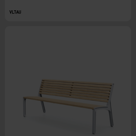
VLTAU