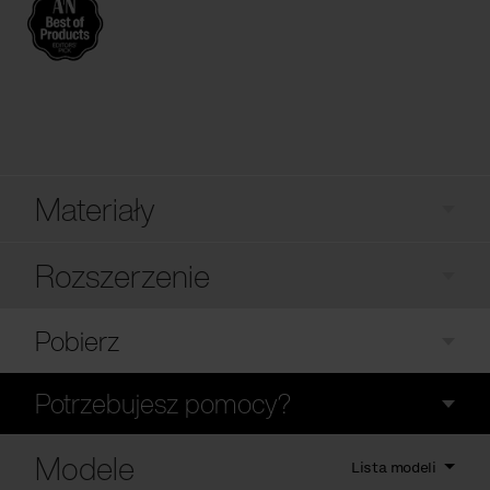
Materiały
Rozszerzenie
Pobierz
Potrzebujesz pomocy?
Modele
Lista modeli