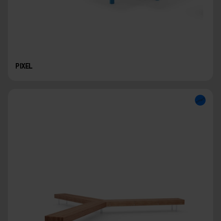
PIXEL