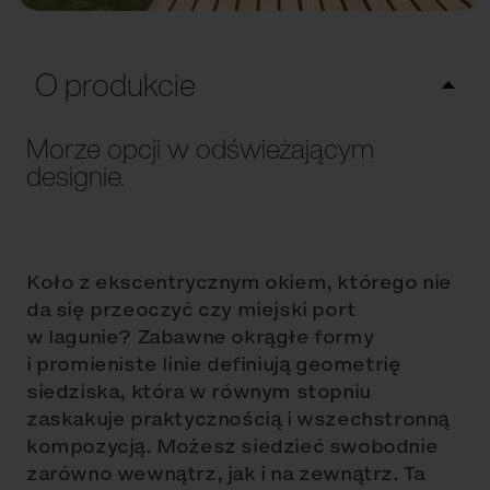
O produkcie
Morze opcji w odświeżającym
designie.
Koło z ekscentrycznym okiem, którego nie
da się przeoczyć czy miejski port
w lagunie? Zabawne okrągłe formy
i promieniste linie definiują geometrię
siedziska, która w równym stopniu
zaskakuje praktycznością i wszechstronną
kompozycją. Możesz siedzieć swobodnie
zarówno wewnątrz, jak i na zewnątrz. Ta