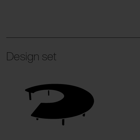
Design set