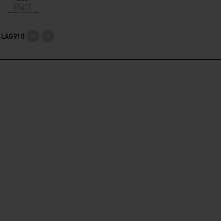
LAG910