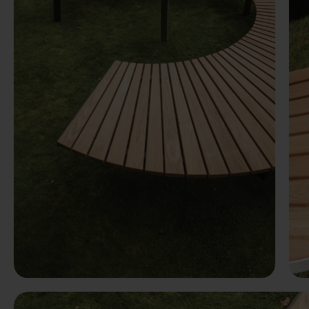
Predchádzaj