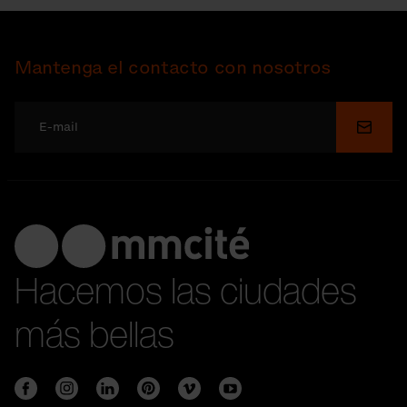
Mantenga el contacto con nosotros
Enviar
Hacemos las ciudades
más bellas