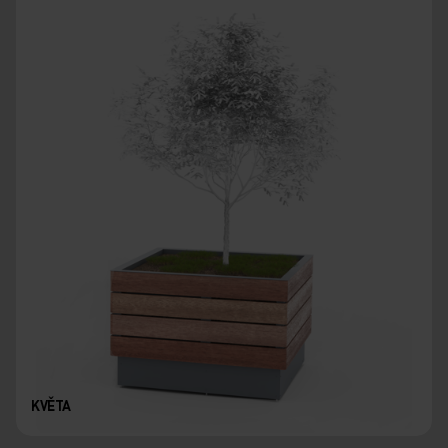
KVĚTA