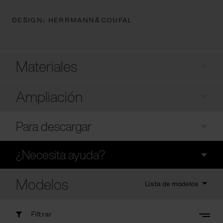
DESIGN:
HERRMANN&COUFAL
Materiales
Ampliación
Para descargar
¿Necesita ayuda?
Modelos
Lista de modelos
Filtrar