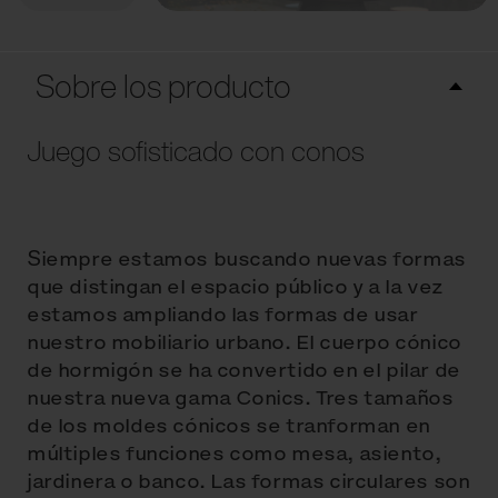
Sobre los producto
Juego sofisticado con conos
Siempre estamos buscando nuevas formas
que distingan el espacio público y a la vez
estamos ampliando las formas de usar
nuestro mobiliario urbano. El cuerpo cónico
de hormigón se ha convertido en el pilar de
nuestra nueva gama Conics. Tres tamaños
de los moldes cónicos se tranforman en
múltiples funciones como mesa, asiento,
jardinera o banco. Las formas circulares son