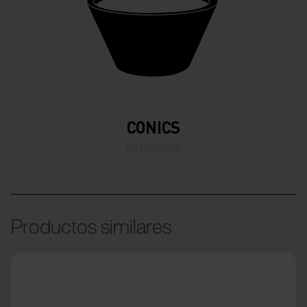
CONICS
jardineras
Productos similares