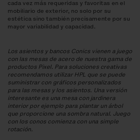
cada vez más requeridas y favoritas en el
mobiliario de exterior, no solo por su
estética sino también precisamente por su
mayor variabilidad y capacidad.
Los asientos y bancos Conics vienen a juego
con las mesas de acero de nuestra gama de
productos Pixel. Para soluciones creativas
recomendamos utilizar HPL que se puede
suministrar con gráficos personalizados
para las mesas y los asientos. Una versión
interesante es una mesa con jardinera
interior por ejemplo para plantar un árbol
que proporcione una sombra natural. Juego
con los conos comienza con una simple
rotación.