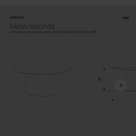
CON910
Mesa redonda
estructura de acero, pata de hormigón, tablero de HPL