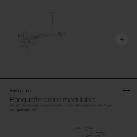
MRE421-10u
Banquette droite modulable
structure en acier, assises en HPL, table intégrée en acier / avec
chargement USB