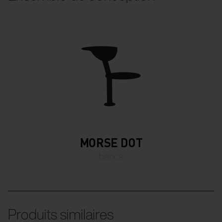
MORSE DOT
bancs
Produits similaires