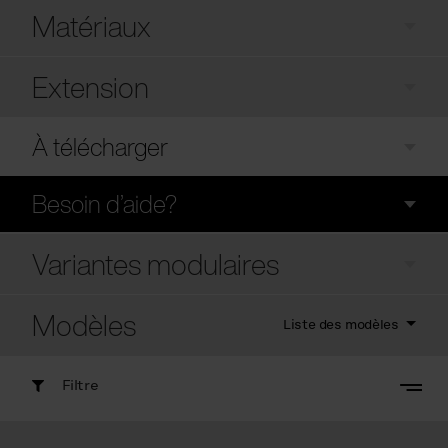
Matériaux
Extension
À télécharger
Besoin d’aide?
Variantes modulaires
Modèles
Liste des modèles
Filtre