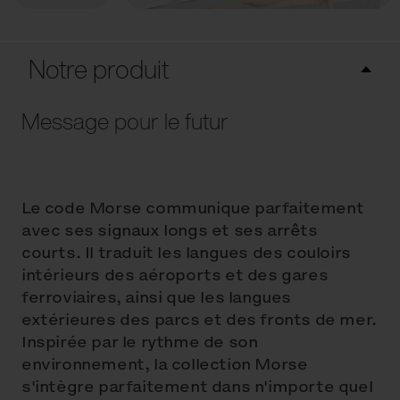
Notre produit
Message pour le futur
Le code Morse communique parfaitement
avec ses signaux longs et ses arrêts
courts. Il traduit les langues des couloirs
intérieurs des aéroports et des gares
ferroviaires, ainsi que les langues
extérieures des parcs et des fronts de mer.
Inspirée par le rythme de son
environnement, la collection Morse
s'intègre parfaitement dans n'importe quel