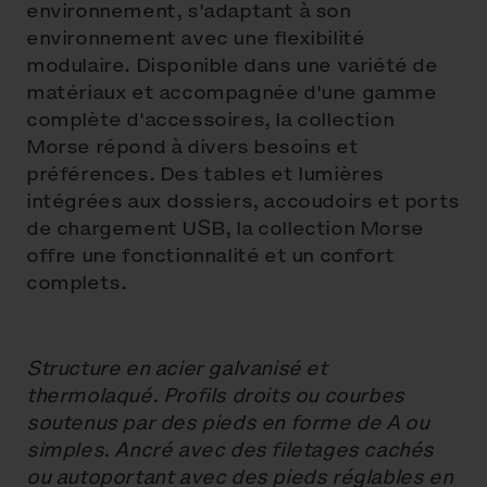
environnement, s'adaptant à son
environnement avec une flexibilité
modulaire. Disponible dans une variété de
matériaux et accompagnée d'une gamme
complète d'accessoires, la collection
Morse répond à divers besoins et
préférences. Des tables et lumières
intégrées aux dossiers, accoudoirs et ports
de chargement USB, la collection Morse
offre une fonctionnalité et un confort
complets.
Structure en acier galvanisé et
thermolaqué. Profils droits ou courbes
soutenus par des pieds en forme de A ou
simples. Ancré avec des filetages cachés
ou autoportant avec des pieds réglables en