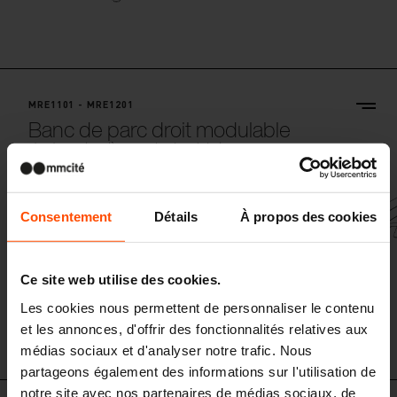
MRE1101 - MRE1201
Banc de parc droit modulable
structure acier, sièges en planches de bois
Consentement
Détails
À propos des cookies
Ce site web utilise des cookies.
Les cookies nous permettent de personnaliser le contenu
et les annonces, d'offrir des fonctionnalités relatives aux
médias sociaux et d'analyser notre trafic. Nous
partageons également des informations sur l'utilisation de
notre site avec nos partenaires de médias sociaux, de