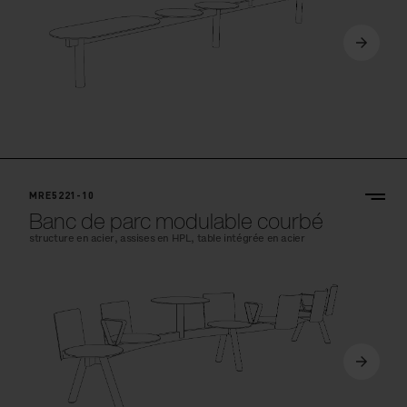
MRE5221-10
Banc de parc modulable courbé
structure en acier, assises en HPL, table intégrée en acier