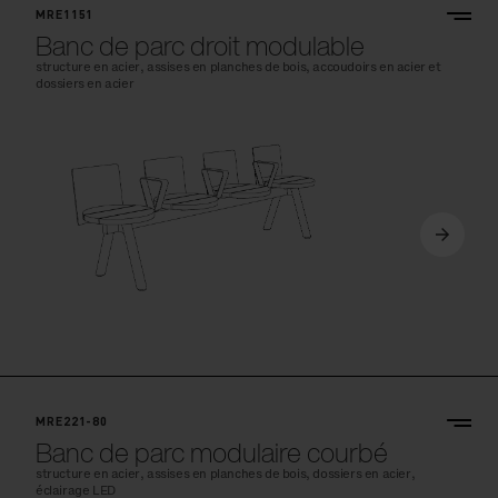
MRE1151
Banc de parc droit modulable
structure en acier, assises en planches de bois, accoudoirs en acier et
dossiers en acier
MRE221-80
Banc de parc modulaire courbé
structure en acier, assises en planches de bois, dossiers en acier,
éclairage LED