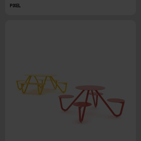
PIXEL