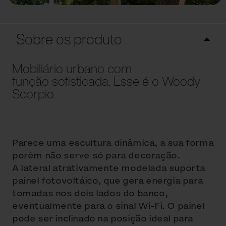
Sobre os produto
Mobiliário urbano com
função sofisticada. Esse é o Woody
Scorpio.
Parece uma escultura dinâmica, a sua forma
porém não serve só para decoração.
A lateral atrativamente modelada suporta
painel fotovoltáico, que gera energia para
tomadas nos dois lados do banco,
eventualmente para o sinal Wi-Fi. O painel
pode ser inclinado na posição ideal para