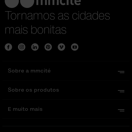
Tornamos as cidades
mais bonitas
Sobre a mmcité
Sobre os produtos
E muito mais