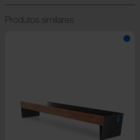
Produtos similares