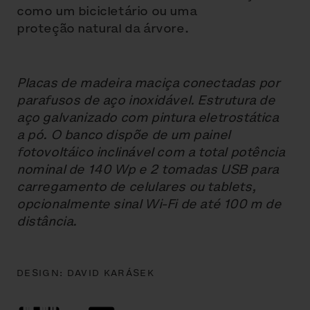
como um bicicletário ou uma
proteção natural da árvore.
Placas de madeira maciça conectadas por
parafusos de aço inoxidável. Estrutura de
aço galvanizado com pintura eletrostática
a pó. O banco dispõe de um painel
fotovoltáico inclinável com a total potência
nominal de 140 Wp e 2 tomadas USB para
carregamento de celulares ou tablets,
opcionalmente sinal Wi-Fi de até 100 m de
distância.
DESIGN:
DAVID KARÁSEK