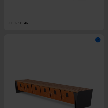
BLOCQ SOLAR