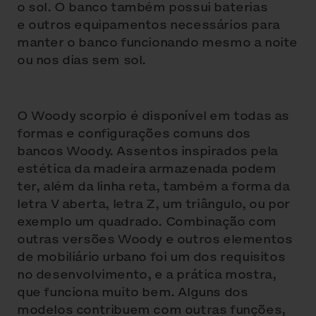
o sol. O banco também possui baterias
e outros equipamentos necessários para
manter o banco funcionando mesmo a noite
ou nos dias sem sol.
O Woody scorpio é disponível em todas as
formas e configurações comuns dos
bancos Woody. Assentos inspirados pela
estética da madeira armazenada podem
ter, além da linha reta, também a forma da
letra V aberta, letra Z, um triângulo, ou por
exemplo um quadrado. Combinação com
outras versões Woody e outros elementos
de mobiliário urbano foi um dos requisitos
no desenvolvimento, e a prática mostra,
que funciona muito bem. Alguns dos
modelos contribuem com outras funções,