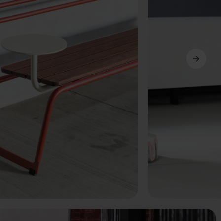
Seguinte