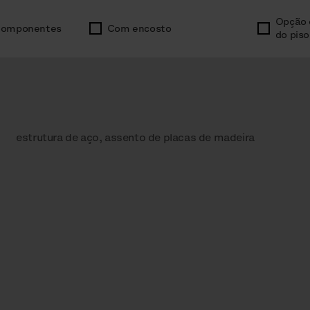
Opção 
omponentes
Com encosto
do piso
estrutura de aço, assento de placas de madeira