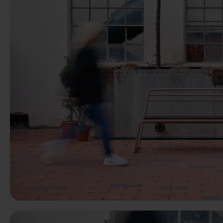
Anterior