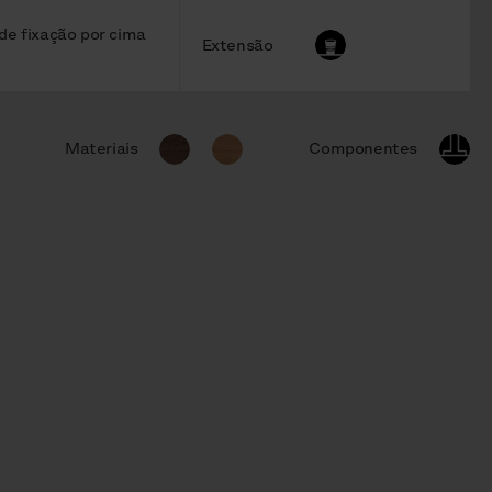
de fixação por cima
Extensão
Materiais
Componentes