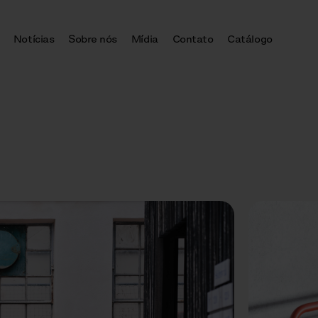
Notícias
Sobre nós
Mídia
Contato
Catálogo