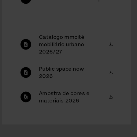
Catálogo mmcité
mobiliário urbano
2026/27
Public space now
2026
Amostra de cores e
materiais 2026