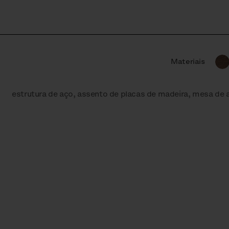
Materiais
estrutura de aço, assento de placas de madeira, mesa de 