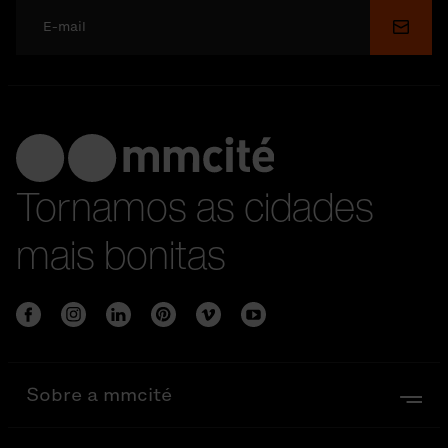
Enviar
Tornamos as cidades
mais bonitas
Sobre a mmcité