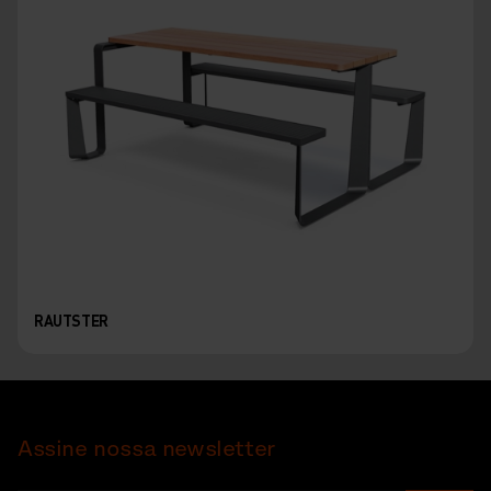
RAUTSTER
Assine nossa newsletter