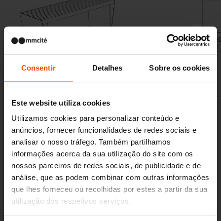
Consentir
Detalhes
Sobre os cookies
Este website utiliza cookies
Design set
Utilizamos cookies para personalizar conteúdo e
anúncios, fornecer funcionalidades de redes sociais e
analisar o nosso tráfego. Também partilhamos
informações acerca da sua utilização do site com os
nossos parceiros de redes sociais, de publicidade e de
análise, que as podem combinar com outras informações
que lhes forneceu ou recolhidas por estes a partir da sua
utilização dos respetivos serviços.