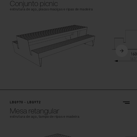
Conjunto picnic
estrutura de aço, placas maciças e ripas de madeira
LBQ970 - LBQ972
Mesa retangular
estrutura de aço, tampo de ripas e madeira