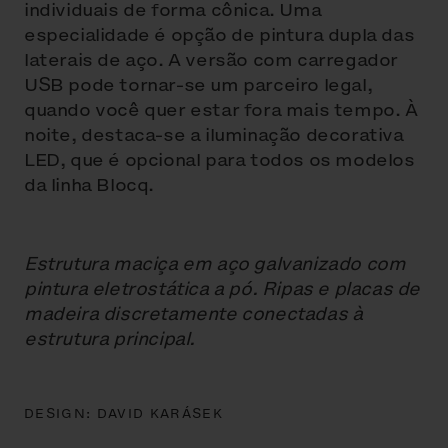
individuais de forma cônica. Uma
especialidade é opção de pintura dupla das
laterais de aço. A versão com carregador
USB pode tornar-se um parceiro legal,
quando você quer estar fora mais tempo. À
noite, destaca-se a iluminação decorativa
LED, que é opcional para todos os modelos
da linha Blocq.
Estrutura maciça em aço galvanizado com
pintura eletrostática a pó. Ripas e placas de
madeira discretamente conectadas à
estrutura principal.
DESIGN:
DAVID KARÁSEK