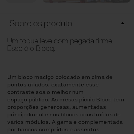
Sobre os produto
Um toque leve com pegada firme.
Esse é o Blocq.
Um bloco maciço colocado em cima de
pontos afiados, exatamente esse
contraste soa o melhor num
espaço público. As mesas picnic Blocq tem
proporções generosas, aumentadas
principalmente nos blocos construídos de
vários módulos. A gama é complementada
por bancos compridos e assentos