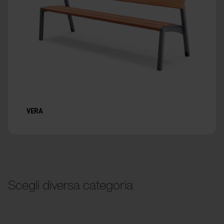
VERA
Scegli diversa categoria