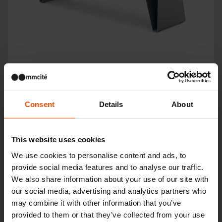
RADIUM
Consent
Details
About
This website uses cookies
We use cookies to personalise content and ads, to
provide social media features and to analyse our traffic.
We also share information about your use of our site with
our social media, advertising and analytics partners who
may combine it with other information that you’ve
provided to them or that they’ve collected from your use