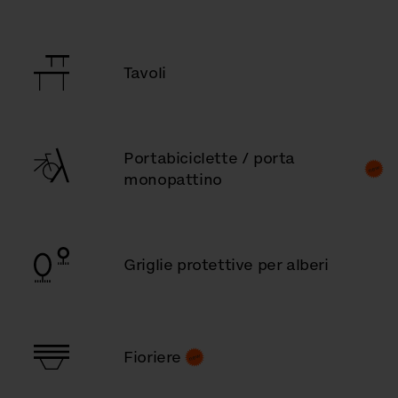
Tavoli
Portabiciclette / porta
monopattino
Griglie protettive per alberi
Fioriere