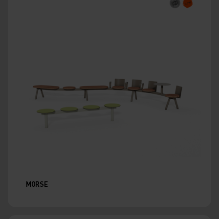
MORSE