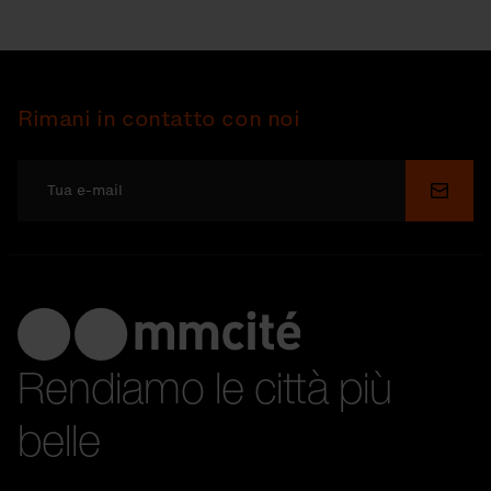
Rimani in contatto con noi
Invia
Rendiamo le città più
belle