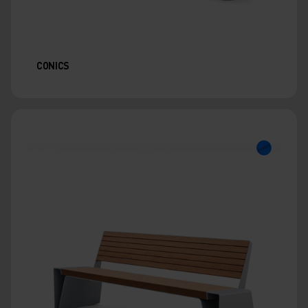
CONICS