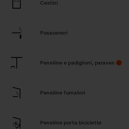
Cestini
Posaceneri
Pensiline e padiglioni, paraven
Pensiline fumatori
Pensiline porta biciclette