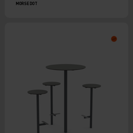
MORSE DOT