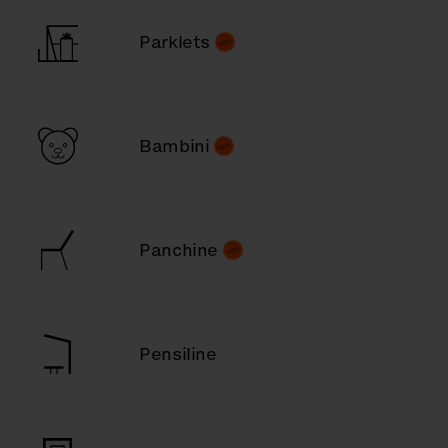
Parklets
Bambini
Panchine
Pensiline