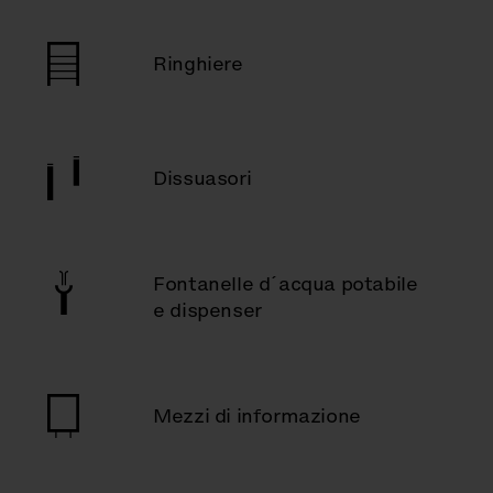
Ringhiere
Dissuasori
Fontanelle d´acqua potabile
e dispenser
Mezzi di informazione