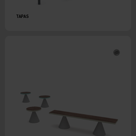
TAPAS