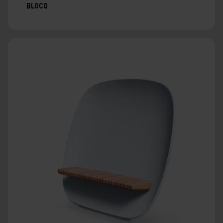
BLOCQ