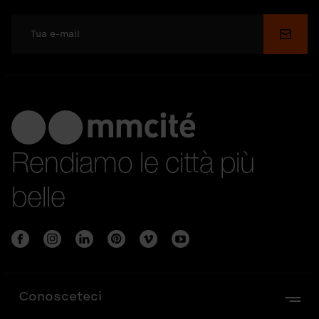
Invia
Rendiamo le città più
belle
Conosceteci