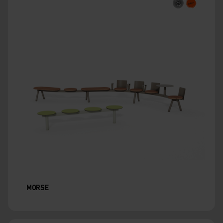
MORSE