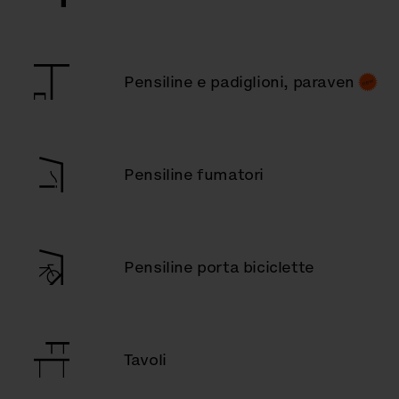
Pensiline e padiglioni, paraven
Pensiline fumatori
Pensiline porta biciclette
Tavoli