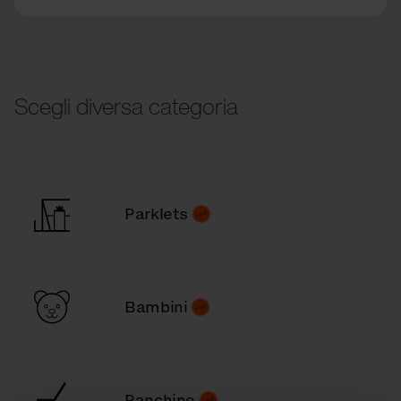
Scegli diversa categoria
Parklets
Bambini
Panchine