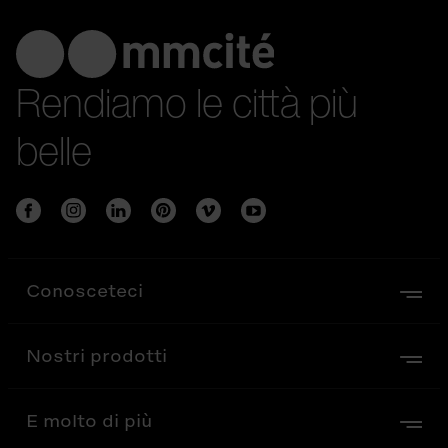
Rendiamo le città più
belle
Conosceteci
Nostri prodotti
E molto di più