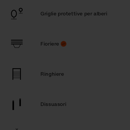
Griglie protettive per alberi
Fioriere
Ringhiere
Dissuasori