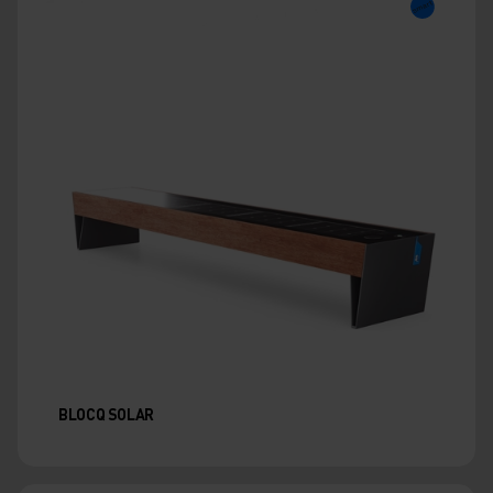
BLOCQ SOLAR