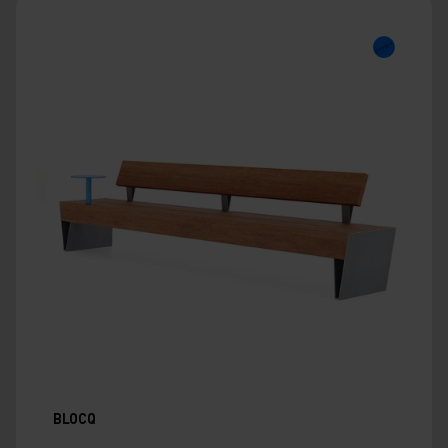
BLOCQ