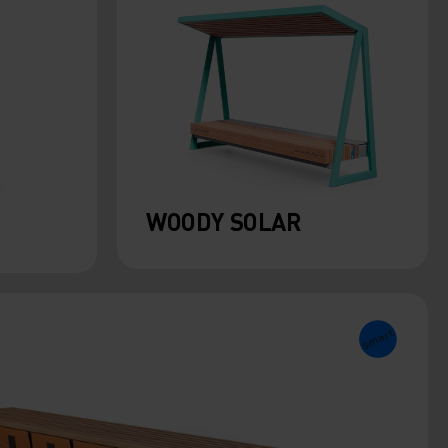
WOODY SOLAR