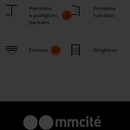
Pensiline
Pensiline
e padiglioni,
fumatori
paraven
Fioriere
Ringhiere