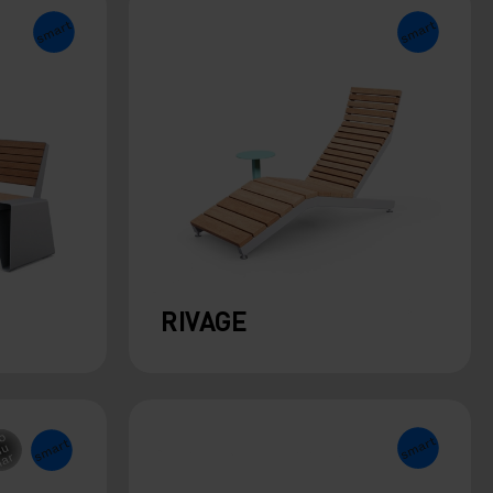
RIVAGE