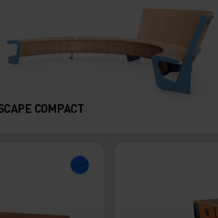
SCAPE COMPACT