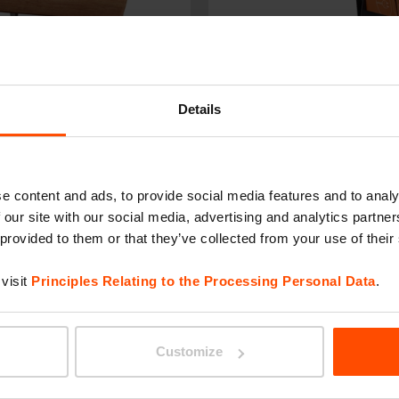
Details
EBLOCQ
e content and ads, to provide social media features and to analy
 our site with our social media, advertising and analytics partn
 provided to them or that they’ve collected from your use of their
visit
Principles Relating to the Processing Personal Data
.
Customize