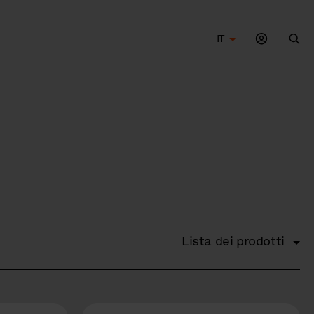
IT
Cer
Lista dei prodotti