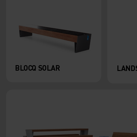
BLOCQ SOLAR
LAND