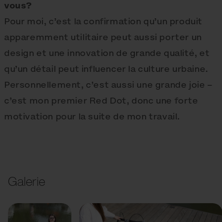
vous?
Pour moi, c’est la confirmation qu’un produit
apparemment utilitaire peut aussi porter un
design et une innovation de grande qualité, et
qu’un détail peut influencer la culture urbaine.
Personnellement, c’est aussi une grande joie –
c’est mon premier Red Dot, donc une forte
motivation pour la suite de mon travail.
Galerie