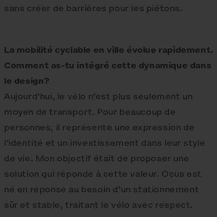
sans créer de barrières pour les piétons.
La mobilité cyclable en ville évolue rapidement.
Comment as-tu intégré cette dynamique dans
le design?
Aujourd’hui, le vélo n’est plus seulement un
moyen de transport. Pour beaucoup de
personnes, il représente une expression de
l’identité et un investissement dans leur style
de vie. Mon objectif était de proposer une
solution qui réponde à cette valeur. Ocus est
né en réponse au besoin d’un stationnement
sûr et stable, traitant le vélo avec respect.