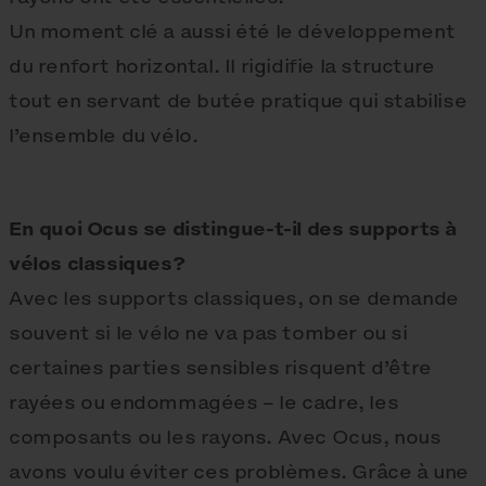
Un moment clé a aussi été le développement
du renfort horizontal. Il rigidifie la structure
tout en servant de butée pratique qui stabilise
l’ensemble du vélo.
En quoi Ocus se distingue-t-il des supports à
vélos classiques?
Avec les supports classiques, on se demande
souvent si le vélo ne va pas tomber ou si
certaines parties sensibles risquent d’être
rayées ou endommagées – le cadre, les
composants ou les rayons. Avec Ocus, nous
avons voulu éviter ces problèmes. Grâce à une