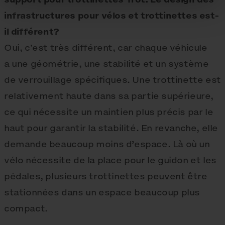
infrastructures pour vélos et trottinettes est-
il différent?
Oui, c’est très différent, car chaque véhicule
a une géométrie, une stabilité et un système
de verrouillage spécifiques. Une trottinette est
relativement haute dans sa partie supérieure,
ce qui nécessite un maintien plus précis par le
haut pour garantir la stabilité. En revanche, elle
demande beaucoup moins d’espace. Là où un
vélo nécessite de la place pour le guidon et les
pédales, plusieurs trottinettes peuvent être
stationnées dans un espace beaucoup plus
compact.