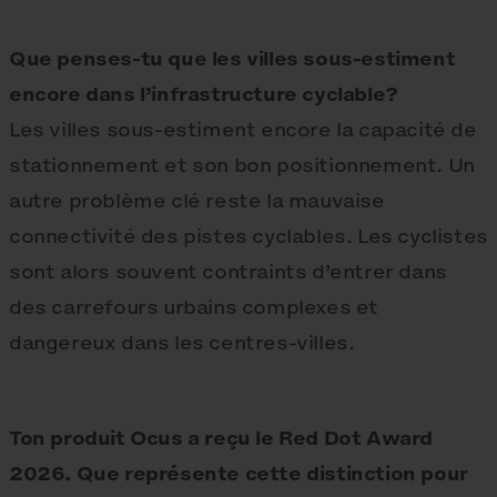
Que penses-tu que les villes sous-estiment
encore dans l’infrastructure cyclable?
Les villes sous-estiment encore la capacité de
stationnement et son bon positionnement. Un
autre problème clé reste la mauvaise
connectivité des pistes cyclables. Les cyclistes
sont alors souvent contraints d’entrer dans
des carrefours urbains complexes et
dangereux dans les centres-villes.
Ton produit Ocus a reçu le Red Dot Award
2026. Que représente cette distinction pour