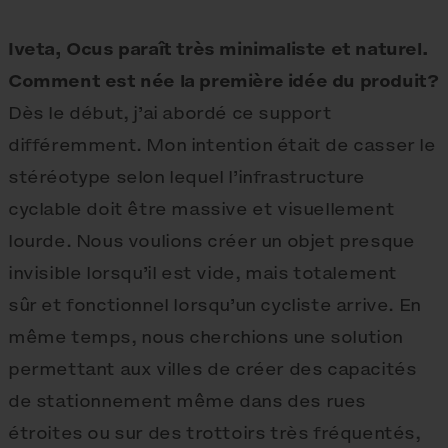
Iveta, Ocus paraît très minimaliste et naturel.
Comment est née la première idée du produit?
Dès le début, j’ai abordé ce support
différemment. Mon intention était de casser le
stéréotype selon lequel l’infrastructure
cyclable doit être massive et visuellement
lourde. Nous voulions créer un objet presque
invisible lorsqu’il est vide, mais totalement
sûr et fonctionnel lorsqu’un cycliste arrive. En
même temps, nous cherchions une solution
permettant aux villes de créer des capacités
de stationnement même dans des rues
étroites ou sur des trottoirs très fréquentés,