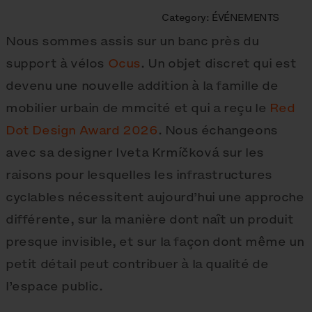
Category:
ÉVÉNEMENTS
Nous sommes assis sur un banc près du
support à vélos
Ocus
. Un objet discret qui est
devenu une nouvelle addition à la famille de
mobilier urbain de mmcité et qui a reçu le
Red
Dot Design Award 2026
. Nous échangeons
avec sa designer Iveta Krmíčková sur les
raisons pour lesquelles les infrastructures
cyclables nécessitent aujourd’hui une approche
différente, sur la manière dont naît un produit
presque invisible, et sur la façon dont même un
petit détail peut contribuer à la qualité de
l’espace public.