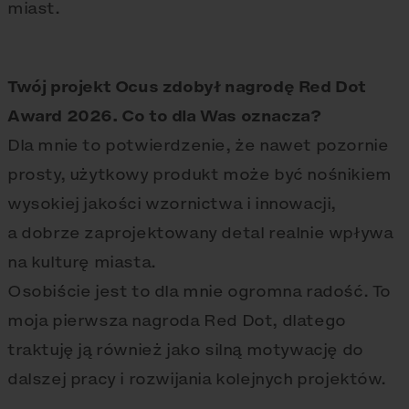
miast.
Twój projekt Ocus zdobył nagrodę Red Dot
Award 2026. Co to dla Was oznacza?
Dla mnie to potwierdzenie, że nawet pozornie
prosty, użytkowy produkt może być nośnikiem
wysokiej jakości wzornictwa i innowacji,
a dobrze zaprojektowany detal realnie wpływa
na kulturę miasta.
Osobiście jest to dla mnie ogromna radość. To
moja pierwsza nagroda Red Dot, dlatego
traktuję ją również jako silną motywację do
dalszej pracy i rozwijania kolejnych projektów.