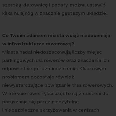
szeroką kierownicę i pedały, można ustawić
kilka hulajnóg w znacznie gęstszym układzie.
Co Twoim zdaniem miasta wciąż niedoceniają
w infrastrukturze rowerowej?
Miasta nadal niedoszacowują liczby miejsc
parkingowych dla rowerów oraz znaczenia ich
odpowiedniego rozmieszczenia. Kluczowym
problemem pozostaje również
niewystarczające powiązanie tras rowerowych.
W efekcie rowerzyści często są zmuszeni do
poruszania się przez nieczytelne
i niebezpieczne skrzyżowania w centrach