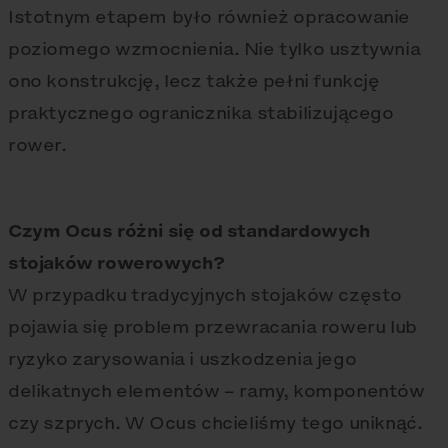
Istotnym etapem było również opracowanie
poziomego wzmocnienia. Nie tylko usztywnia
ono konstrukcję, lecz także pełni funkcję
praktycznego ogranicznika stabilizującego
rower.
Czym Ocus różni się od standardowych
stojaków rowerowych?
W przypadku tradycyjnych stojaków często
pojawia się problem przewracania roweru lub
ryzyko zarysowania i uszkodzenia jego
delikatnych elementów – ramy, komponentów
czy szprych. W Ocus chcieliśmy tego uniknąć.