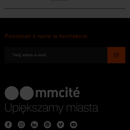
Pozostań z nami w kontakcie
Wyślij
Upiększamy miasta