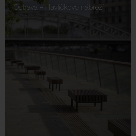
Ostrava – Havlíčkovo nábřeží