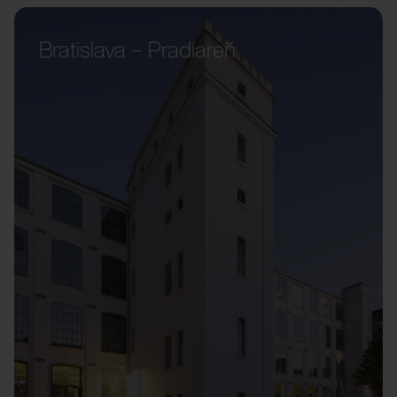
Bratislava – Pradiareň