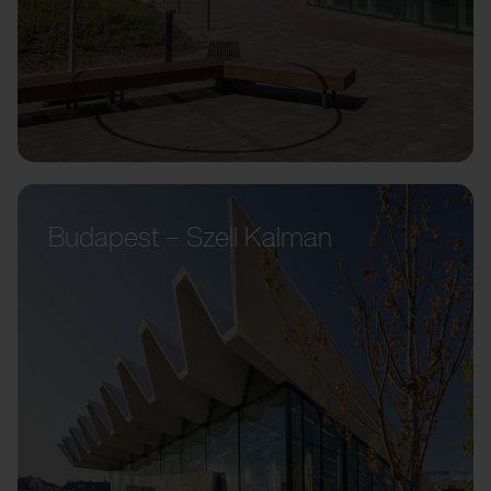
Budapest – Szell Kalman