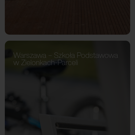
Warszawa – Szkoła Podstawowa
w Zielonkach-Parceli