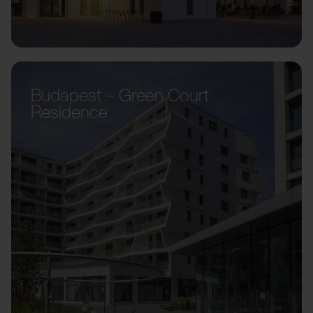
Budapest – Green Court
Residence