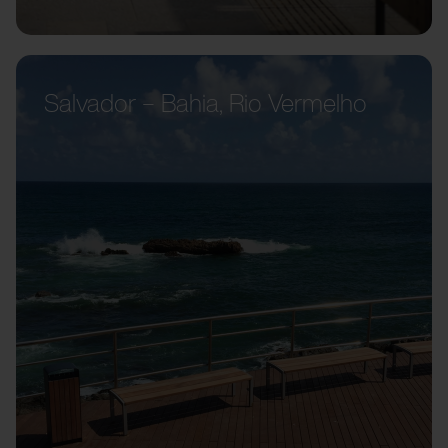
Salvador – Bahia, Rio Vermelho