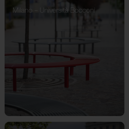
Milano – Università Bocconi