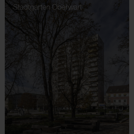
Stadtgarten Oberwart