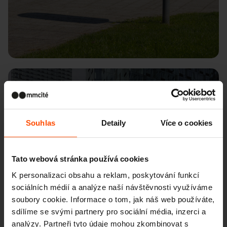
New York
Souhlas
Detaily
Více o cookies
Tato webová stránka používá cookies
K personalizaci obsahu a reklam, poskytování funkcí
sociálních médií a analýze naší návštěvnosti využíváme
soubory cookie. Informace o tom, jak náš web používáte,
sdílíme se svými partnery pro sociální média, inzerci a
analýzy. Partneři tyto údaje mohou zkombinovat s