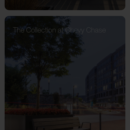
The Collection at Chevy Chase