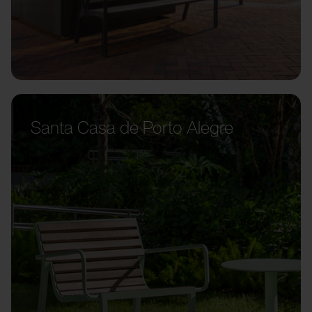
Santa Casa de Porto Alegre