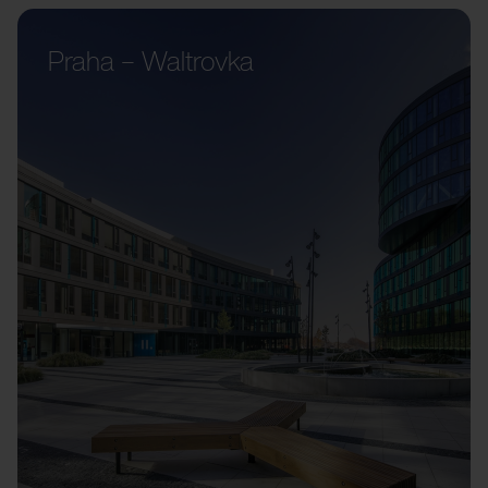
Praha – Waltrovka