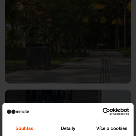
Halmstad
Souhlas
Detaily
Více o cookies