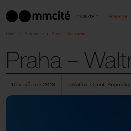
Produkty
Reference
Home
Reference
Praha – Waltrovka
Praha – Walt
Dokončeno: 2018
Lokalita: Czech Republic