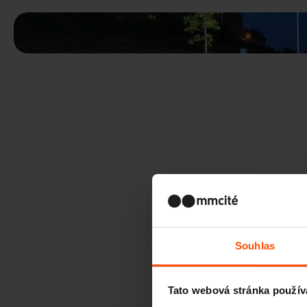
Souhlas
Tato webová stránka použív