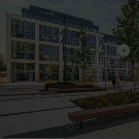
Következő