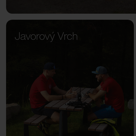
Javorový Vrch