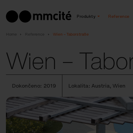
Produkty
Reference
Home
Reference
Wien – Taborstraße
Wien – Tabor
Dokončeno: 2019
Lokalita: Austria, Wien