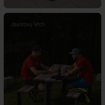
Javorový Vrch