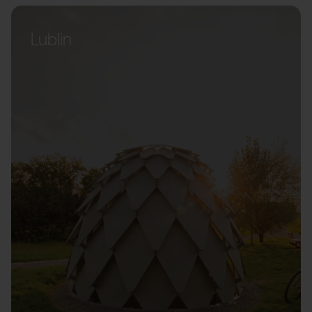
Lublin