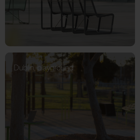
Dublin, playground