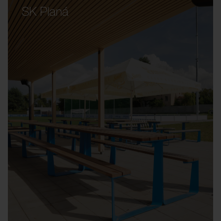
SK Planá