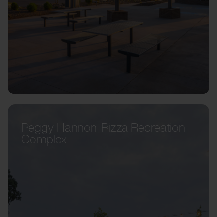
Peggy Hannon-Rizza Recreation
Complex