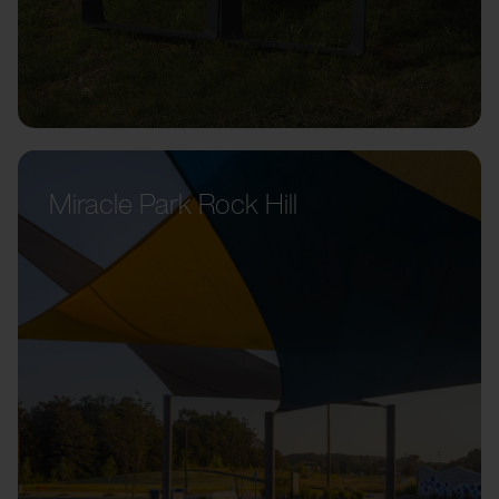
Miracle Park Rock Hill