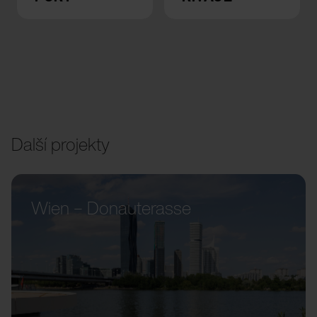
Další projekty
Wien – Donauterasse