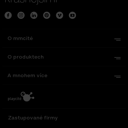
O mmcité
O produktech
A mnohem více
Zastupované firmy