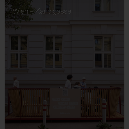
Wien – Kandlgasse