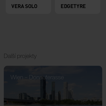
VERA SOLO
EDGETYRE
Další projekty
Wien – Donauterasse