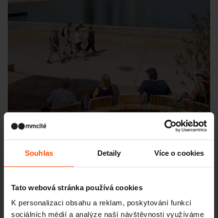
Souhlas
Detaily
Více o cookies
Tato webová stránka používá cookies
Seattle – Popup park
K personalizaci obsahu a reklam, poskytování funkcí
sociálních médií a analýze naší návštěvnosti využíváme