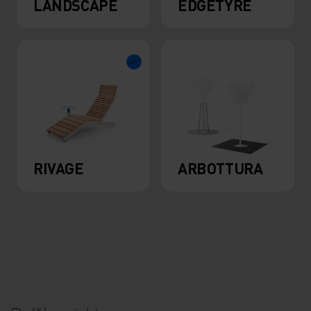
LANDSCAPE
EDGETYRE
RIVAGE
ARBOTTURA