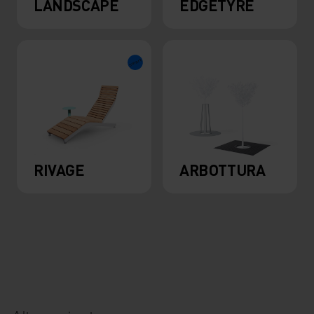
LANDSCAPE
EDGETYRE
RIVAGE
ARBOTTURA