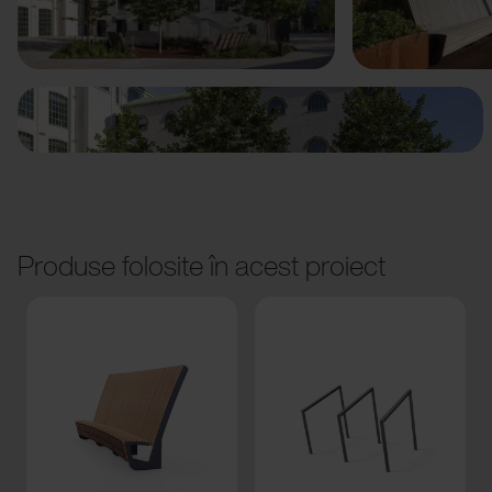
Anterior
Următorul
Produse folosite în acest proiect