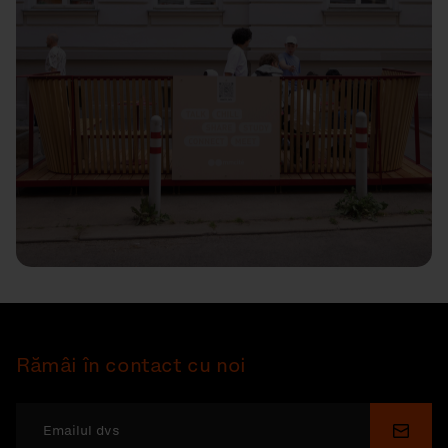
Rămâi în contact cu noi
Depu