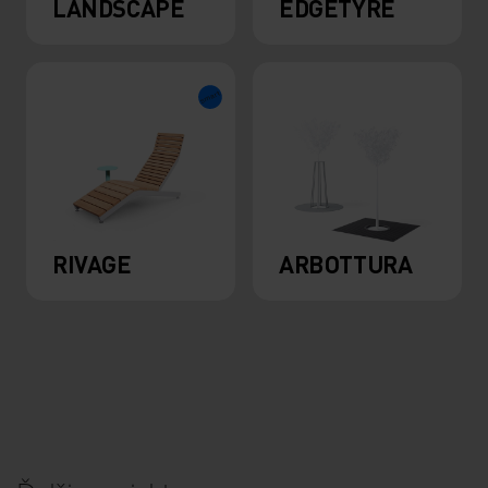
LANDSCAPE
EDGETYRE
RIVAGE
ARBOTTURA