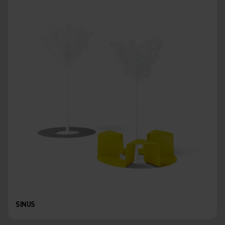
SINUS