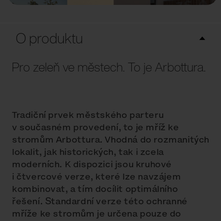
O produktu
Pro zeleň ve městech. To je Arbottura.
Tradiční prvek městského parteru
v současném provedení, to je mříž ke
stromům Arbottura. Vhodná do rozmanitých
lokalit, jak historických, tak i zcela
moderních. K dispozici jsou kruhové
i čtvercové verze, které lze navzájem
kombinovat, a tím docílit optimálního
řešení. Standardní verze této ochranné
mříže ke stromům je určena pouze do