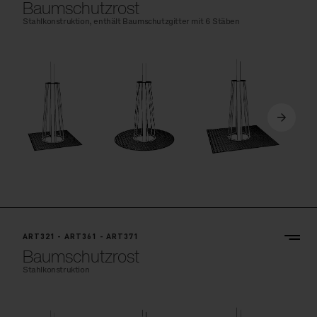
Baumschutzrost
Stahlkonstruktion, enthält Baumschutzgitter mit 6 Stäben
ART321 - ART361 - ART371
Baumschutzrost
Stahlkonstruktion