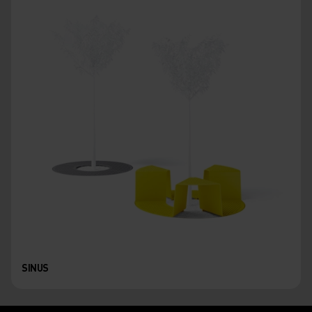
SINUS