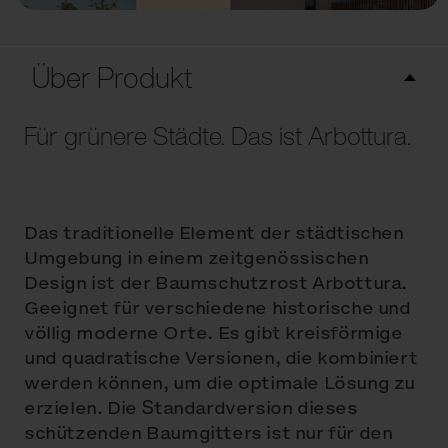
Über Produkt
Für grünere Städte. Das ist Arbottura.
Das traditionelle Element der städtischen
Umgebung in einem zeitgenössischen
Design ist der Baumschutzrost Arbottura.
Geeignet für verschiedene historische und
völlig moderne Orte. Es gibt kreisförmige
und quadratische Versionen, die kombiniert
werden können, um die optimale Lösung zu
erzielen. Die Standardversion dieses
schützenden Baumgitters ist nur für den