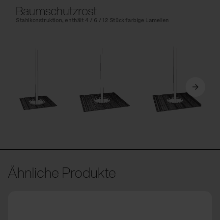
Baumschutzrost
Stahlkonstruktion, enthält 4 / 6 / 12 Stück farbige Lamellen
Ähnliche Produkte