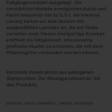
Fußgängerverkehr ausgelegt. Die
verstärkten Modelle ermöglichen Autos und
Kleintransporter bis zu 3,5 t. Als kreative
Lösung bieten wir eine Version mit
ausgewählten Lamellen an, die mit Farbe
versehen sind. Dieses einzigartige Konzept
eröffnet die Möglichkeit, interessante
grafische Muster zu erstellen, die mit dem
Pflastergitter verbunden werden können.
Verzinkte Konstruktion aus gebogenen
Stahlprofilen. Der Montagerahmen ist Teil
des Produkts.
DESIGN:
DAVID KARÁSEK ,
RADEK HEGMON