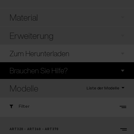
Material
Erweiterung
Zum Herunterladen
Brauchen Sie Hilfe?
Modelle
Liste der Modelle
Filter
ART320 - ART360 - ART370