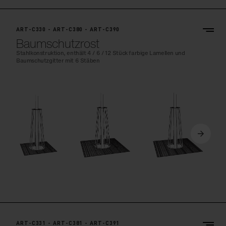
ART-C330 - ART-C380 - ART-C390
Baumschutzrost
Stahlkonstruktion, enthält 4 / 6 / 12 Stück farbige Lamellen und
Baumschutzgitter mit 6 Stäben
ART-C331 - ART-C381 - ART-C391