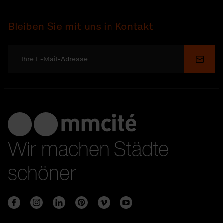
Bleiben Sie mit uns in Kontakt
Send
Wir machen Städte
schöner