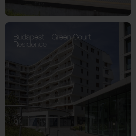
Budapest – Green Court
Residence