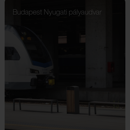
Budapest Nyugati pályaudvar