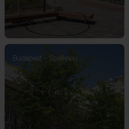
Budapest – Szellkapu