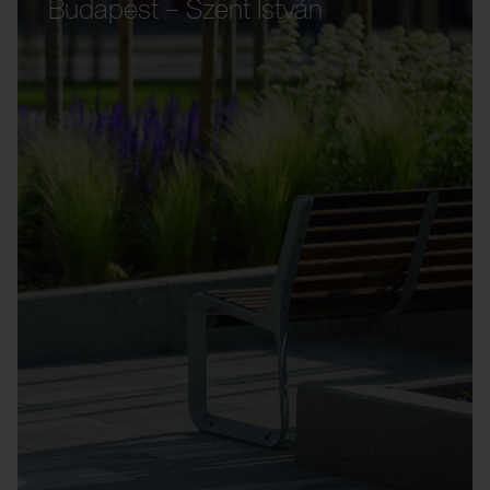
Budapest – Szent István