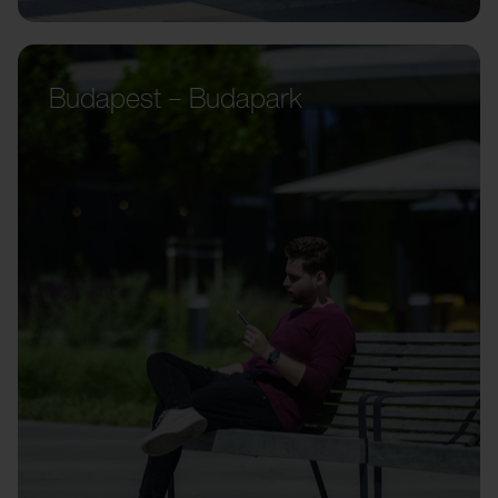
Budapest – Budapark