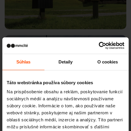
Brașov – Coresi Shopping Center
Súhlas
Detaily
O cookies
Táto webstránka používa súbory cookies
Na prispôsobenie obsahu a reklám, poskytovanie funkcií
sociálnych médií a analýzu návštevnosti používame
súbory cookie. Informácie o tom, ako používate naše
webové stránky, poskytujeme aj našim partnerom v
oblasti sociálnych médií, inzercie a analýzy. Títo partneri
môžu príslušné informácie skombinovať s ďalšími