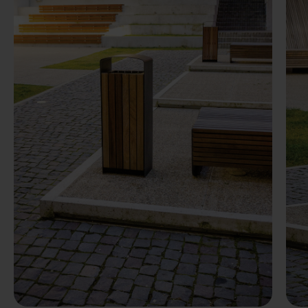
Predchádzaj