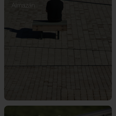
Almazán