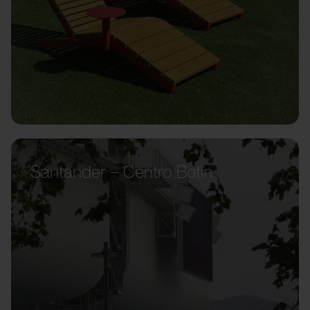
Santander – Centro Botin