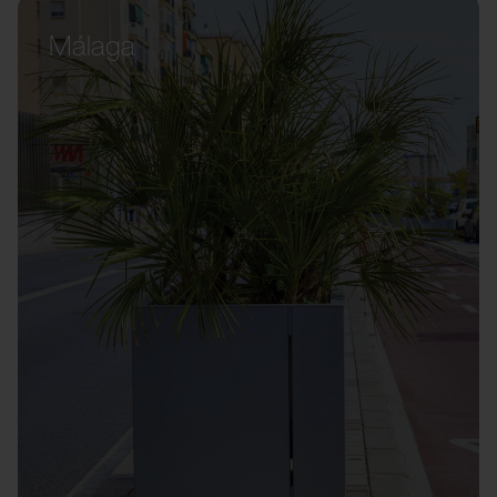
Málaga