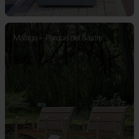
Málaga – Parque del Sastre