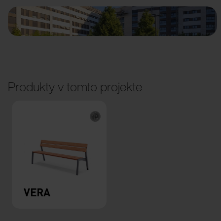
Produkty v tomto projekte
VERA