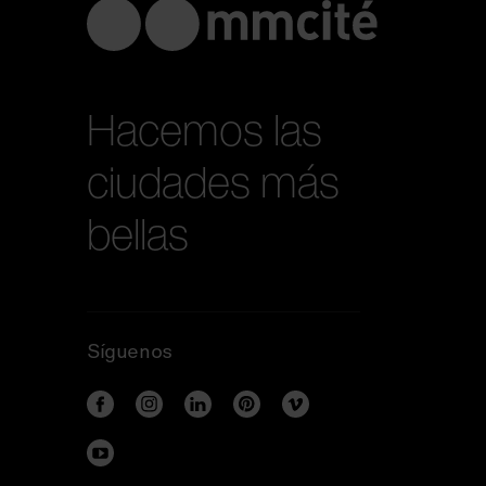
Hacemos las
ciudades más
bellas
Síguenos