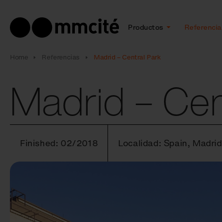
Productos
Referencia
Home
Referencias
Madrid – Central Park
Madrid – Cen
Finished: 02/2018
Localidad: Spain, Madrid