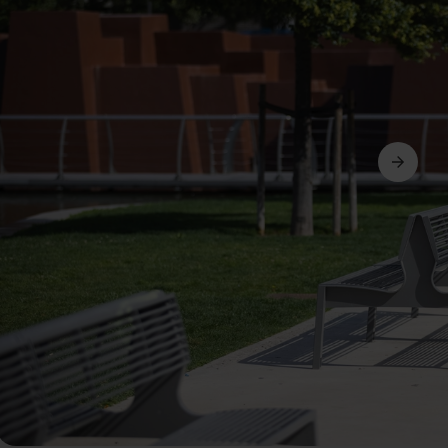
Siguiente