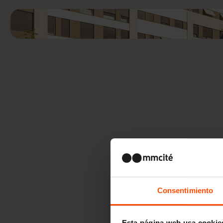
Consentimiento
Esta página web usa cookie