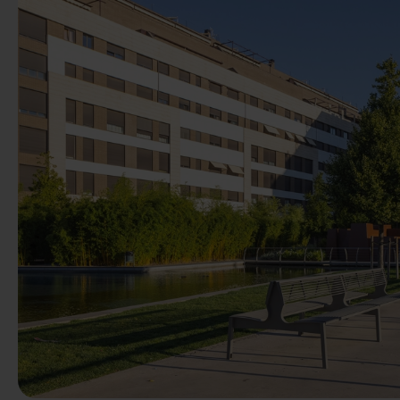
Anterior