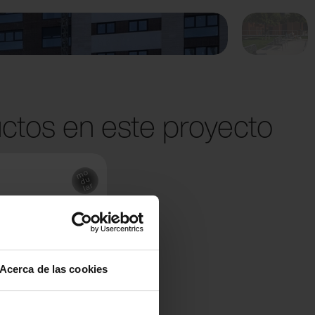
ctos en este proyecto
Acerca de las cookies