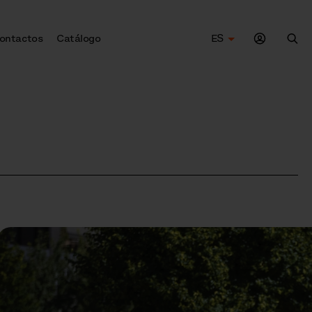
ontactos
Catálogo
ES
Bus