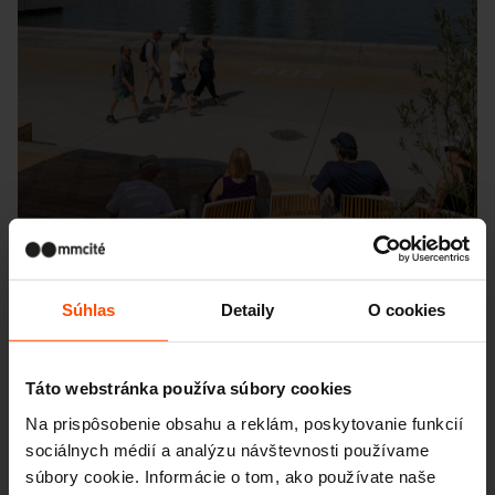
Súhlas
Detaily
O cookies
Táto webstránka používa súbory cookies
Seattle – Popup park
Na prispôsobenie obsahu a reklám, poskytovanie funkcií
sociálnych médií a analýzu návštevnosti používame
súbory cookie. Informácie o tom, ako používate naše