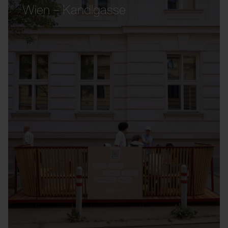
Wien – Kandlgasse