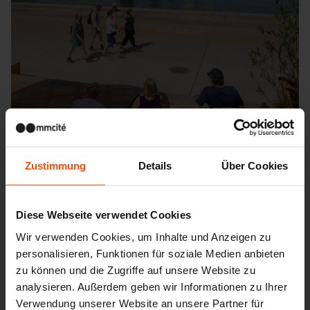
Zustimmung
Details
Über Cookies
Diese Webseite verwendet Cookies
Wir verwenden Cookies, um Inhalte und Anzeigen zu
Seattle – Popup park
personalisieren, Funktionen für soziale Medien anbieten
zu können und die Zugriffe auf unsere Website zu
analysieren. Außerdem geben wir Informationen zu Ihrer
Verwendung unserer Website an unsere Partner für