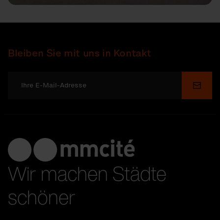
Bleiben Sie mit uns in Kontakt
Send
Wir machen Städte
schöner