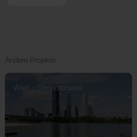
Andere Projekte
Wien – Donauterasse