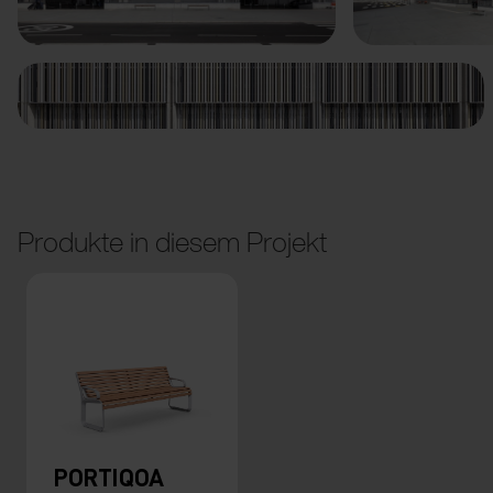
Produkte in diesem Projekt
PORTIQOA