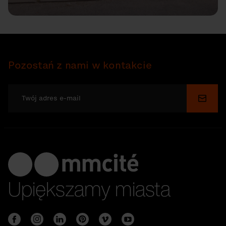
Pozostań z nami w kontakcie
Wyślij
Upiększamy miasta