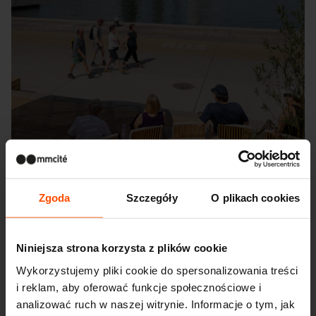
Zgoda
Szczegóły
O plikach cookies
Niniejsza strona korzysta z plików cookie
Seattle – Popup park
Wykorzystujemy pliki cookie do spersonalizowania treści
i reklam, aby oferować funkcje społecznościowe i
analizować ruch w naszej witrynie. Informacje o tym, jak