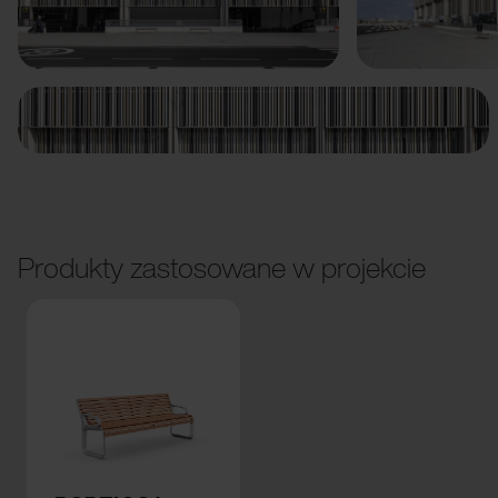
Poprzedni
Dalej
Produkty zastosowane w projekcie