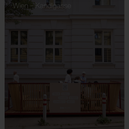
Wien – Kandlgasse