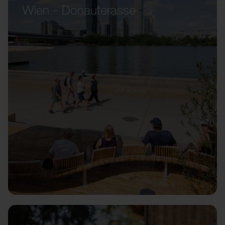
Wien – Donauterasse