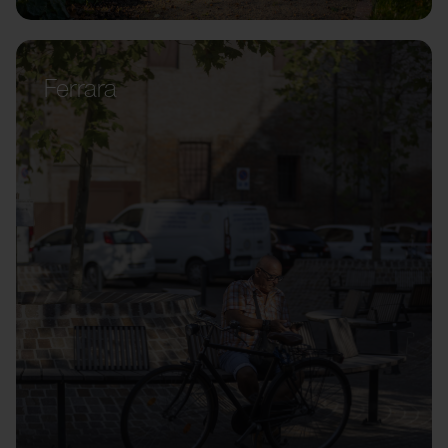
Ferrara