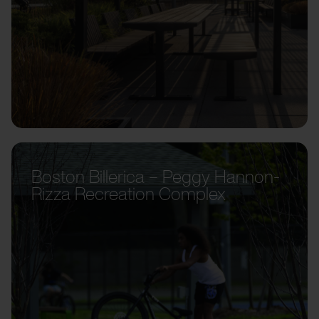
Boston Billerica – Peggy Hannon-
Rizza Recreation Complex