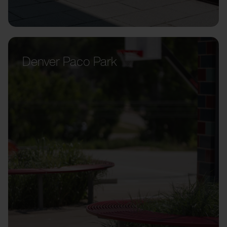
Denver Paco Park