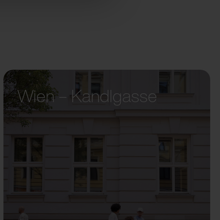
Wien – Kandlgasse