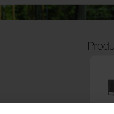
Produ