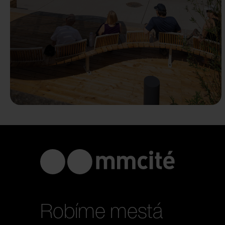
Robíme mestá