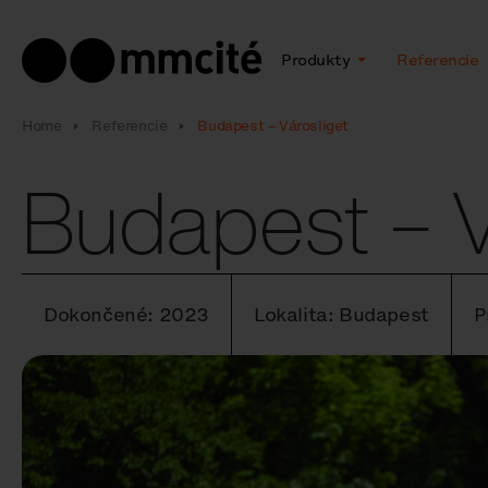
Produkty
Referencie
Home
Referencie
Budapest – Városliget
Budapest – V
Dokončené: 2023
Lokalita: Budapest
P