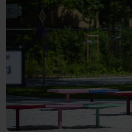
Predchádzaj