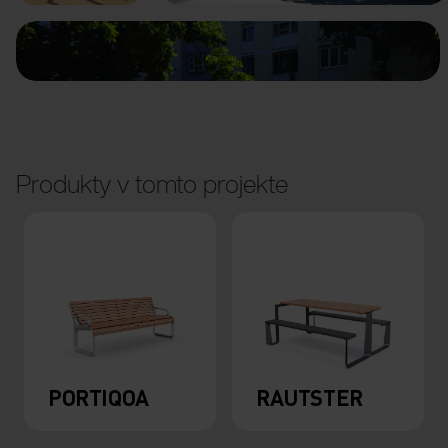
Produkty v tomto projekte
PORTIQOA
RAUTSTER