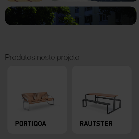
Produtos neste projeto
PORTIQOA
RAUTSTER