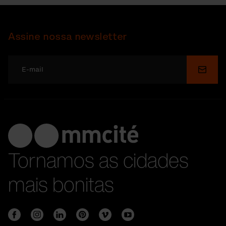
Assine nossa newsletter
Enviar
Tornamos as cidades
mais bonitas