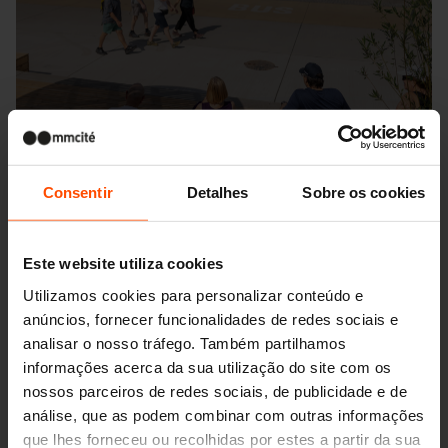
Consentir
Detalhes
Sobre os cookies
Este website utiliza cookies
Utilizamos cookies para personalizar conteúdo e
anúncios, fornecer funcionalidades de redes sociais e
Seattle – Popup park
analisar o nosso tráfego. Também partilhamos
informações acerca da sua utilização do site com os
nossos parceiros de redes sociais, de publicidade e de
análise, que as podem combinar com outras informações
que lhes forneceu ou recolhidas por estes a partir da sua