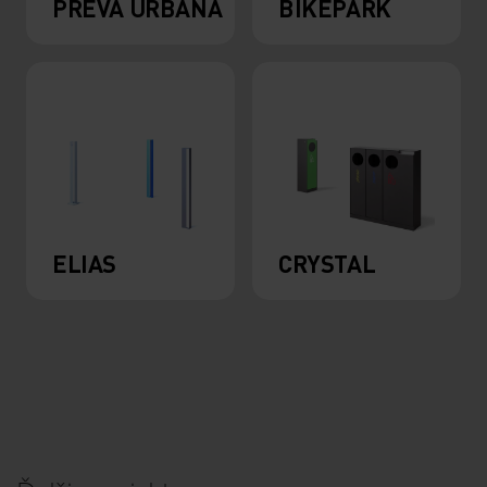
PREVA URBANA
BIKEPARK
ELIAS
CRYSTAL