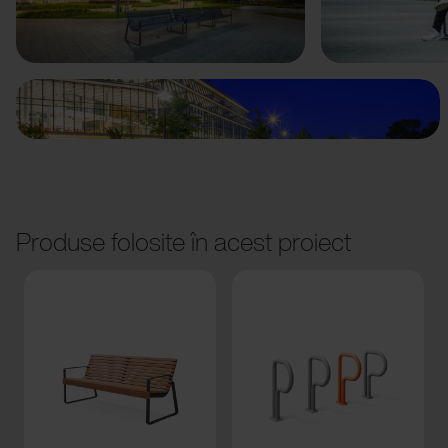
Anterior
Următorul
Produse folosite în acest proiect