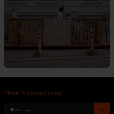
Rămâi în contact cu noi
Depu