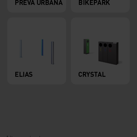
PREVA URBANA
BIKEPARK
ELIAS
CRYSTAL