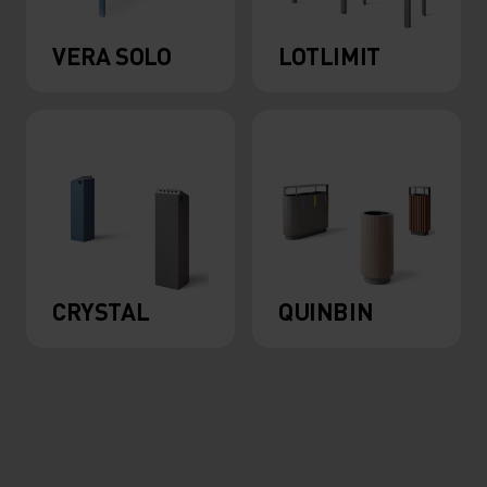
VERA SOLO
LOTLIMIT
CRYSTAL
QUINBIN