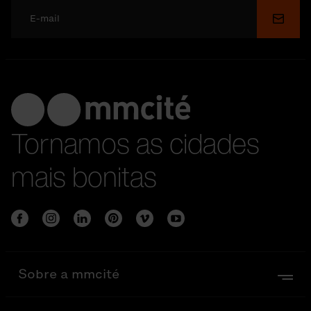
Enviar
Tornamos as cidades
mais bonitas
Sobre a mmcité