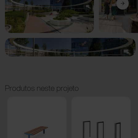
Anterior
Seguinte
Produtos neste projeto