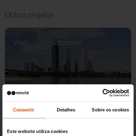
Outros projetos
Wien – Donauterasse
Consentir
Detalhes
Sobre os cookies
Este website utiliza cookies