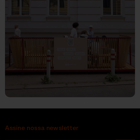
Assine nossa newsletter