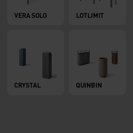
VERA SOLO
LOTLIMIT
CRYSTAL
QUINBIN