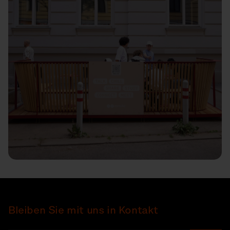
Bleiben Sie mit uns in Kontakt