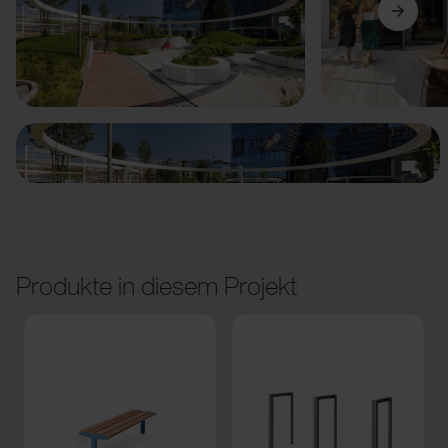
Vorige
Weiter
Produkte in diesem Projekt